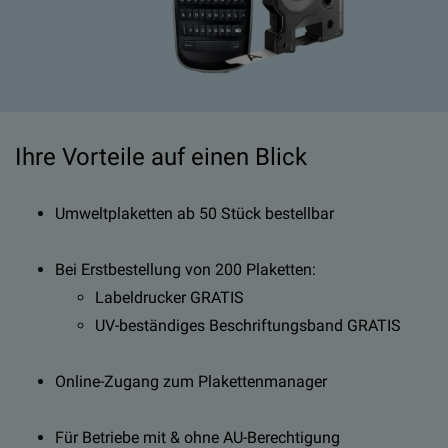
Ihre Vorteile auf einen Blick
Umweltplaketten ab 50 Stück bestellbar
Bei Erstbestellung von 200 Plaketten:
Labeldrucker GRATIS
UV-beständiges Beschriftungsband GRATIS
Online-Zugang zum Plakettenmanager
Für Betriebe mit & ohne AU-Berechtigung