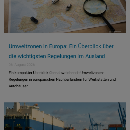
Umweltzonen in Europa: Ein Überblick über
die wichtigsten Regelungen im Ausland
06. August 2026
Ein kompakter Überblick über abweichende Umweltzonen-
Regelungen in europäischen Nachbarländern für Werkstätten und
Autohäuser.