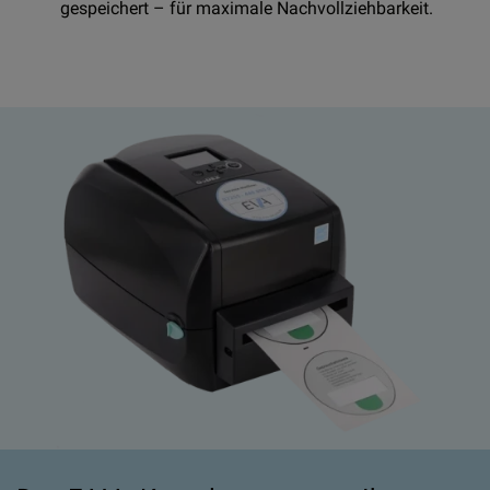
gespeichert – für maximale Nachvollziehbarkeit.