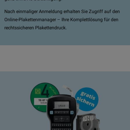
Nach einmaliger Anmeldung erhalten Sie Zugriff auf den
Online-Plakettenmanager – Ihre Komplettlösung für den
rechtssicheren Plakettendruck.