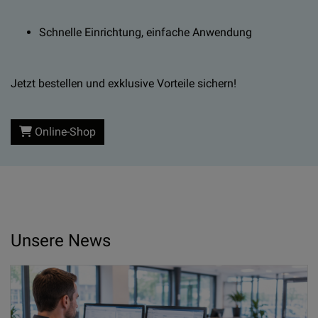
Schnelle Einrichtung, einfache Anwendung
Jetzt bestellen und exklusive Vorteile sichern!
Online-Shop
Unsere News