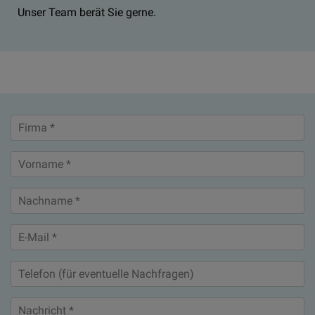
Unser Team berät Sie gerne.