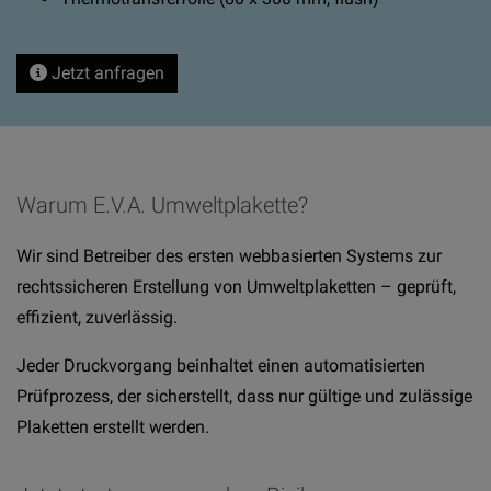
Jetzt anfragen
Warum E.V.A. Umweltplakette?
Wir sind Betreiber des ersten webbasierten Systems zur
rechtssicheren Erstellung von Umweltplaketten – geprüft,
effizient, zuverlässig.
Jeder Druckvorgang beinhaltet einen automatisierten
Prüfprozess, der sicherstellt, dass nur gültige und zulässige
Plaketten erstellt werden.