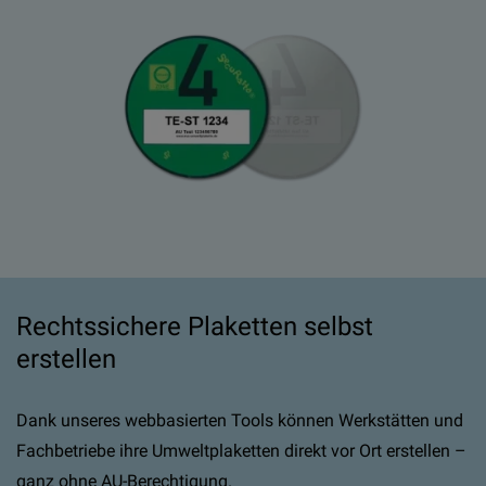
Rechtssichere Plaketten selbst
erstellen
Dank unseres webbasierten Tools können Werkstätten und
Fachbetriebe ihre Umweltplaketten direkt vor Ort erstellen –
ganz ohne AU-Berechtigung.