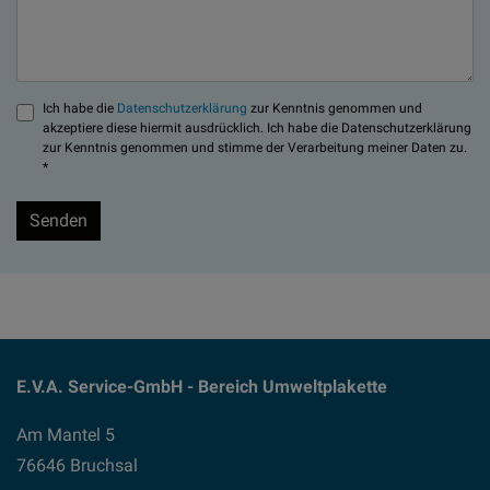
Ich habe die
Datenschutzerklärung
zur Kenntnis genommen und
akzeptiere diese hiermit ausdrücklich. Ich habe die Datenschutzerklärung
zur Kenntnis genommen und stimme der Verarbeitung meiner Daten zu.
*
E.V.A. Service-GmbH - Bereich Umweltplakette
Am Mantel 5
76646 Bruchsal