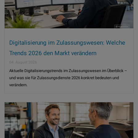
Digitalisierung im Zulassungswesen: Welche
Trends 2026 den Markt verändern
04. August 2026
Aktuelle Digitalisierungstrends im Zulassungswesen im Überblick –
und was sie für Zulassungsdienste 2026 konkret bedeuten und
verändern.