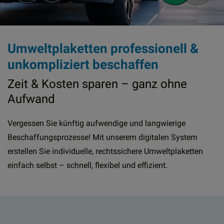
Umweltplaketten professionell &
unkompliziert beschaffen
Zeit & Kosten sparen – ganz ohne
Aufwand
Vergessen Sie künftig aufwendige und langwierige
Beschaffungsprozesse! Mit unserem digitalen System
erstellen Sie individuelle, rechtssichere Umweltplaketten
einfach selbst – schnell, flexibel und effizient.