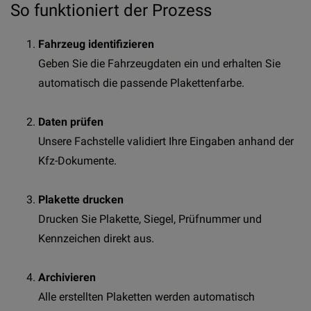
So funktioniert der Prozess
Fahrzeug identifizieren
Geben Sie die Fahrzeugdaten ein und erhalten Sie
automatisch die passende Plakettenfarbe.
Daten prüfen
Unsere Fachstelle validiert Ihre Eingaben anhand der
Kfz-Dokumente.
Plakette drucken
Drucken Sie Plakette, Siegel, Prüfnummer und
Kennzeichen direkt aus.
Archivieren
Alle erstellten Plaketten werden automatisch