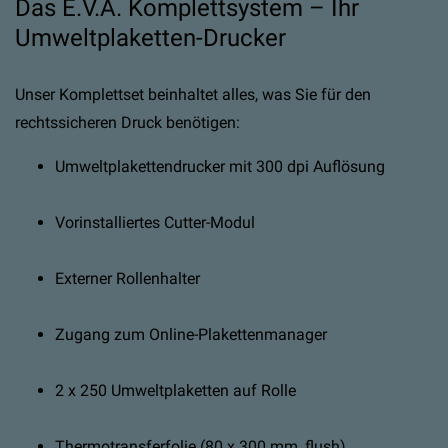
Das E.V.A. Komplettsystem – Ihr
Umweltplaketten-Drucker
Unser Komplettset beinhaltet alles, was Sie für den
rechtssicheren Druck benötigen:
Umweltplakettendrucker mit 300 dpi Auflösung
Vorinstalliertes Cutter-Modul
Externer Rollenhalter
Zugang zum Online-Plakettenmanager
2 x 250 Umweltplaketten auf Rolle
Thermotransferfolie (80 x 300 mm, flush)