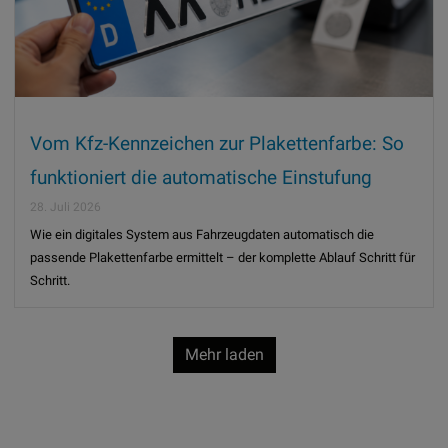
Vom Kfz-Kennzeichen zur Plakettenfarbe: So
funktioniert die automatische Einstufung
28. Juli 2026
Wie ein digitales System aus Fahrzeugdaten automatisch die
passende Plakettenfarbe ermittelt – der komplette Ablauf Schritt für
Schritt.
Mehr laden