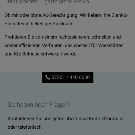
Jetzt starten – ganz ohne Risiko
Ob mit oder ohne AU-Berechtigung: Wir liefern Ihre Blanko-
Plaketten in beliebiger Stückzahl.
Profitieren Sie von einem rechtssicheren, schnellen und
kosteneffizienten Verfahren, das speziell für Werkstätten
und Kfz-Betriebe entwickelt wurde.
07251 / 440 6000
Sie haben noch Fragen?
Kontaktieren Sie uns gerne über unser Kontaktformular
oder telefonisch.